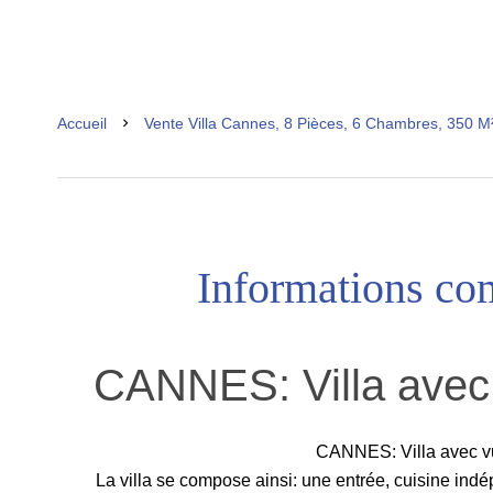
Accueil
Vente Villa Cannes, 8 Pièces, 6 Chambres, 350 M²
Informations co
CANNES: Villa avec
CANNES: Villa avec 
La villa se compose ainsi: une entrée, cuisine in