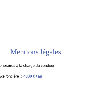
Mentions légales
onoraires à la charge du vendeur
axe foncière
4000 € / an