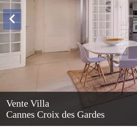
Vente Villa
Cannes Croix des Gardes