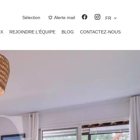
Sélection
Alerte mail
FR
UX
REJOINDRE L'ÉQUIPE
BLOG
CONTACTEZ-NOUS