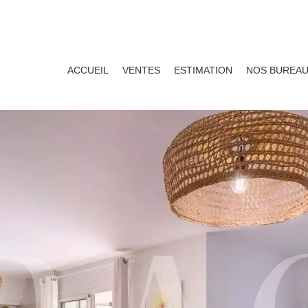
ACCUEIL
VENTES
ESTIMATION
NOS BUREA