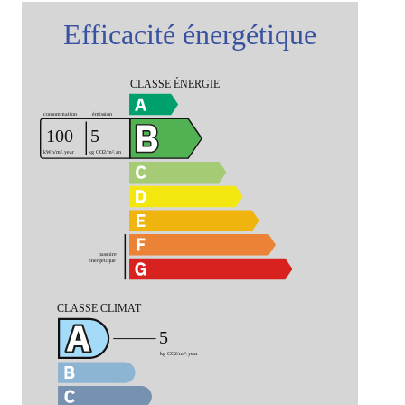
Efficacité énergétique