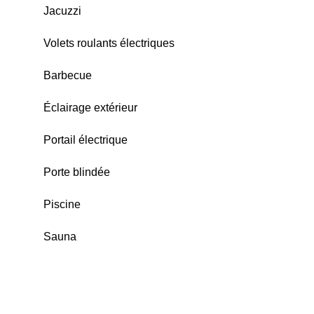
Jacuzzi
Volets roulants électriques
Barbecue
Éclairage extérieur
Portail électrique
Porte blindée
Piscine
Sauna