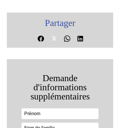
Partager
Demande
d'informations
supplémentaires