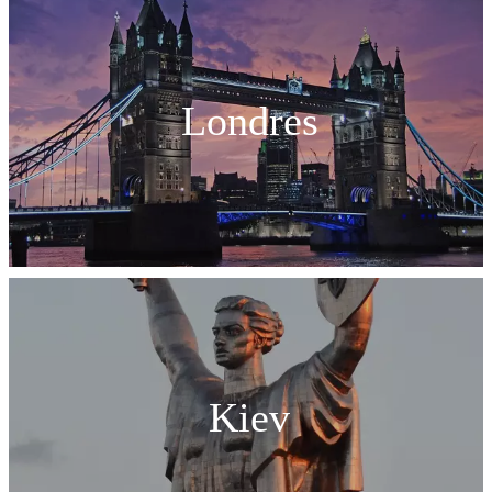
Londres
Kiev