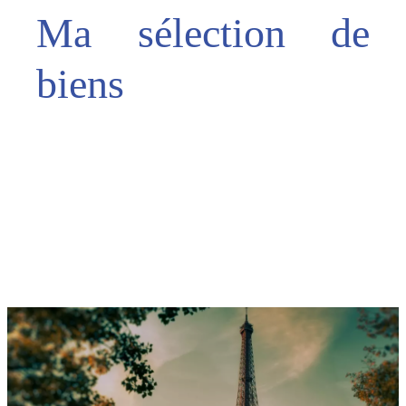
Ma sélection de
biens