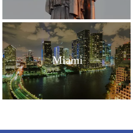
Miami