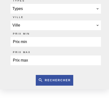
TYPES
Types
VILLE
Ville
PRIX MIN
PRIX MAX
RECHERCHER