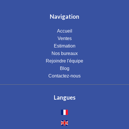
Navigation
Accueil
Ventes
Estimation
Nos bureaux
Rejoindre l'équipe
Blog
Contactez-nous
Langues