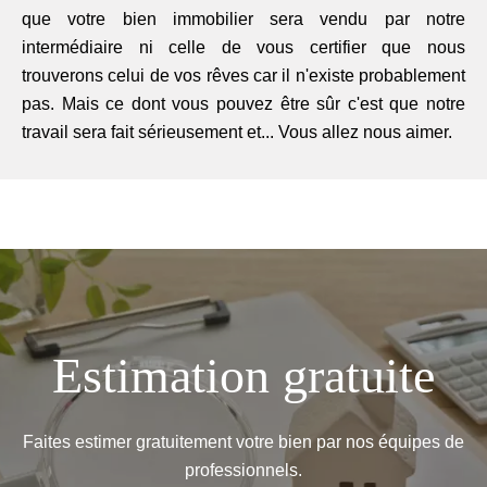
que votre bien immobilier sera vendu par notre
intermédiaire ni celle de vous certifier que nous
trouverons celui de vos rêves car il n'existe probablement
pas. Mais ce dont vous pouvez être sûr c'est que notre
travail sera fait sérieusement et... Vous allez nous aimer.
Estimation gratuite
Faites estimer gratuitement votre bien par nos équipes de
professionnels.