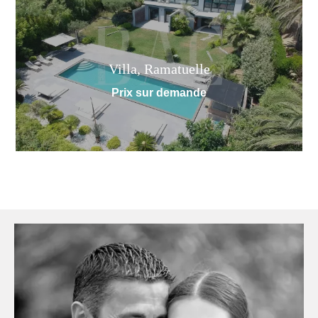
Villa, Ramatuelle
Prix sur demande