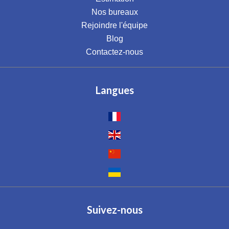
Nos bureaux
Rejoindre l'équipe
Blog
Contactez-nous
Langues
Suivez-nous