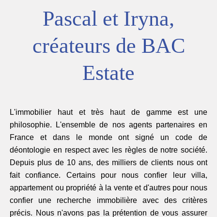
Pascal et Iryna,
créateurs de BAC
Estate
L'immobilier haut et très haut de gamme est une
philosophie. L'ensemble de nos agents partenaires en
France et dans le monde ont signé un code de
déontologie en respect avec les règles de notre société.
Depuis plus de 10 ans, des milliers de clients nous ont
fait confiance. Certains pour nous confier leur villa,
appartement ou propriété à la vente et d'autres pour nous
confier une recherche immobilière avec des critères
précis. Nous n'avons pas la prétention de vous assurer