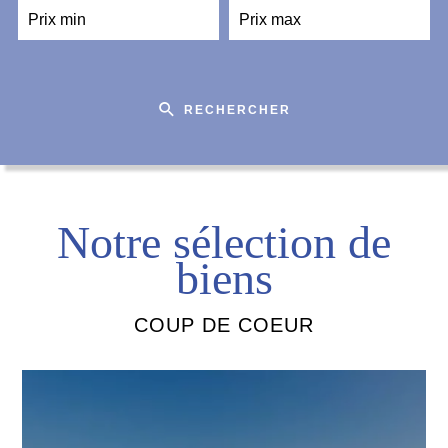
RECHERCHER
Notre sélection de
biens
COUP DE COEUR