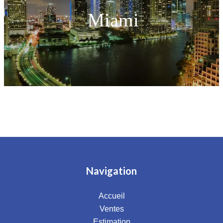
Miami
Navigation
Accueil
Ventes
Estimation