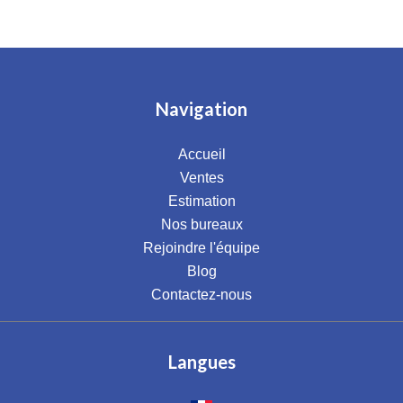
Navigation
Accueil
Ventes
Estimation
Nos bureaux
Rejoindre l'équipe
Blog
Contactez-nous
Langues