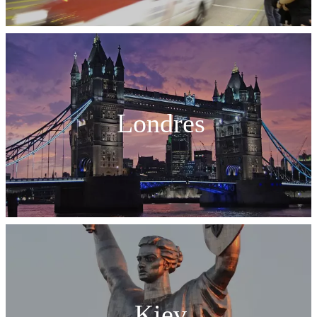
Londres
Kiev