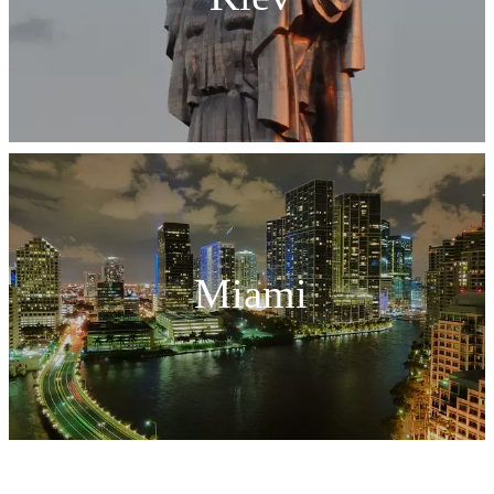
Miami