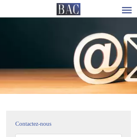
Contactez-nous