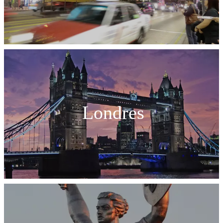
Londres