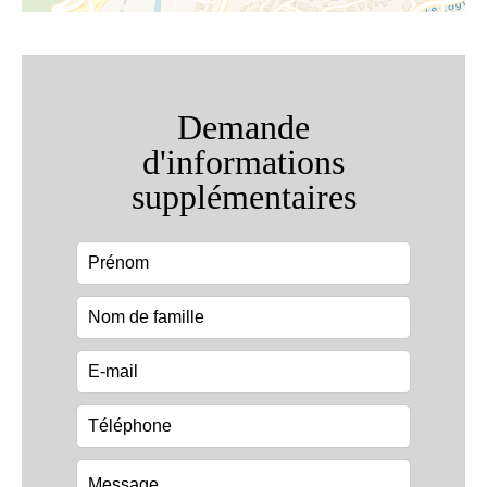
Demande
d'informations
supplémentaires