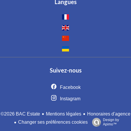
Langues
Suivez-nous
Facebook
Instagram
Mentions légales
Honoraires d'agence
©2026 BAC Estate
Design by
Changer ses préférences cookies
Apimo™