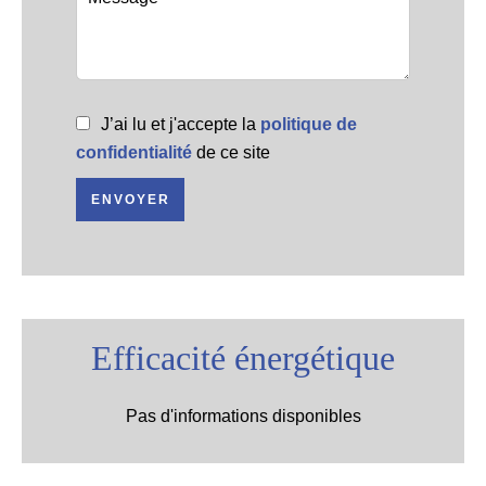
J’ai lu et j'accepte la
politique de
confidentialité
de ce site
ENVOYER
Efficacité énergétique
Pas d'informations disponibles