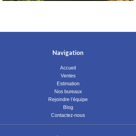
Navigation
Accueil
Ventes
Estimation
Nos bureaux
Rejoindre l'équipe
Blog
Contactez-nous