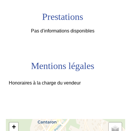
Prestations
Pas d'informations disponibles
Mentions légales
Honoraires à la charge du vendeur
+