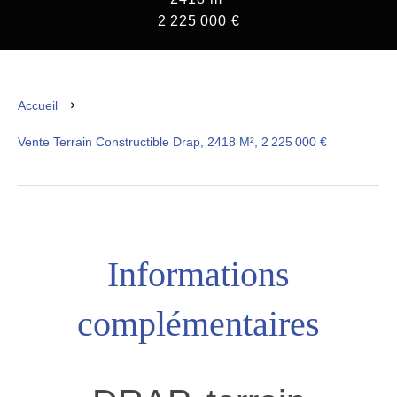
2 225 000 €
Accueil
Vente Terrain Constructible Drap, 2418 M², 2 225 000 €
Informations
complémentaires