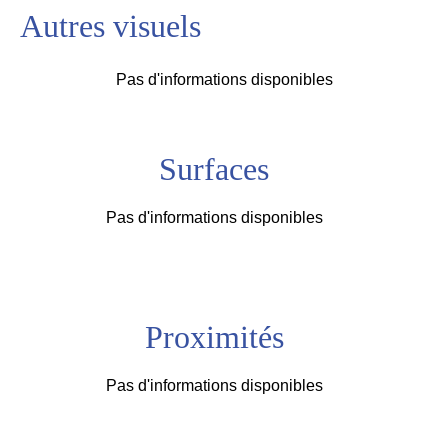
Autres visuels
Pas d'informations disponibles
Surfaces
Pas d'informations disponibles
Proximités
Pas d'informations disponibles