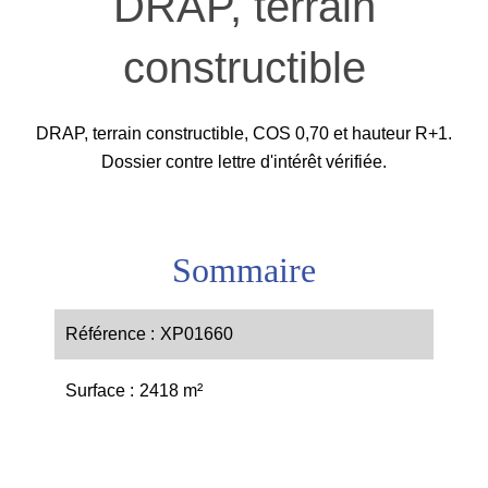
DRAP, terrain
constructible
DRAP, terrain constructible, COS 0,70 et hauteur R+1.
Dossier contre lettre d'intérêt vérifiée.
Sommaire
Référence
XP01660
Surface
2418 m²