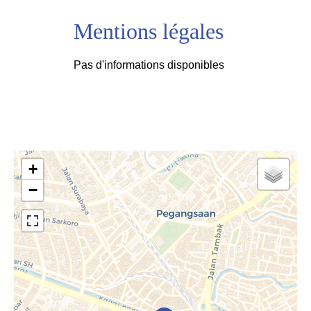
Mentions légales
Pas d'informations disponibles
+
−