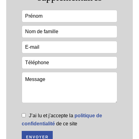
J’ai lu et j'accepte la
politique de
confidentialité
de ce site
ENVOYER