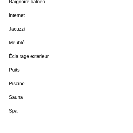
Baignoire balnéo
Internet
Jacuzzi
Meublé
Éclairage extérieur
Puits
Piscine
Sauna
Spa