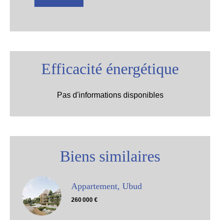
Efficacité énergétique
Pas d'informations disponibles
Biens similaires
Appartement, Ubud
260 000 €