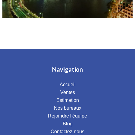
Navigation
Accueil
Ventes
Estimation
Nos bureaux
Rejoindre l'équipe
Blog
Contactez-nous