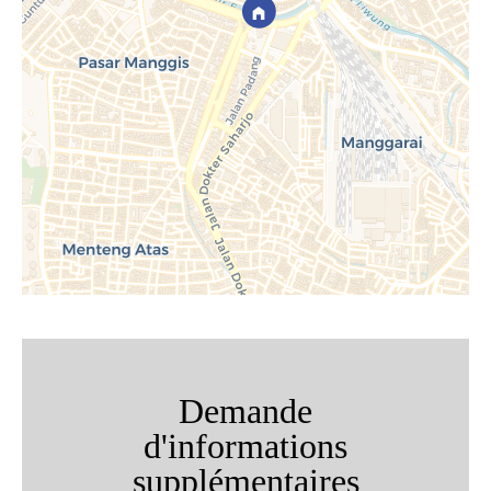
Demande
d'informations
supplémentaires