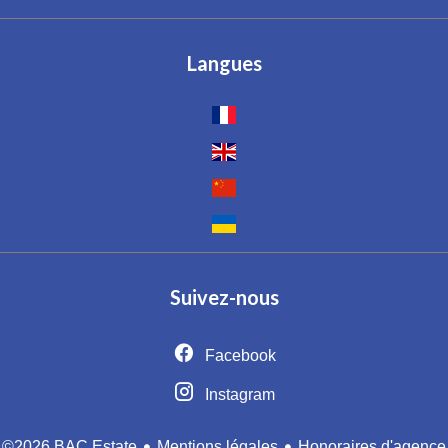
Langues
Suivez-nous
Facebook
Instagram
Mentions légales
Honoraires d'agence
©2026 BAC Estate