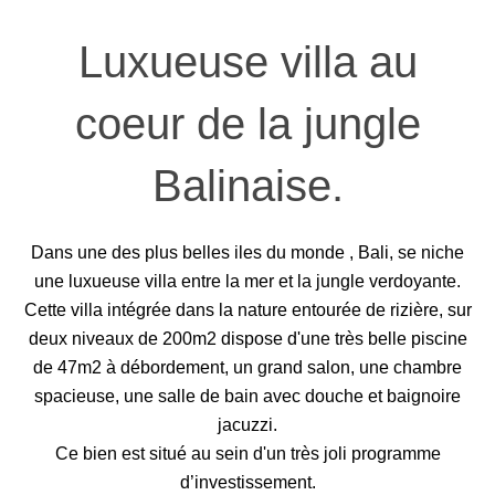
Luxueuse villa au
coeur de la jungle
Balinaise.
Dans une des plus belles iles du monde , Bali, se niche
une luxueuse villa entre la mer et la jungle verdoyante.
Cette villa intégrée dans la nature entourée de rizière, sur
deux niveaux de 200m2 dispose d'une très belle piscine
de 47m2 à débordement, un grand salon, une chambre
spacieuse, une salle de bain avec douche et baignoire
jacuzzi.
Ce bien est situé au sein d'un très joli programme
d’investissement.