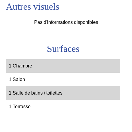
Autres visuels
Pas d'informations disponibles
Surfaces
1 Chambre
1 Salon
1 Salle de bains / toilettes
1 Terrasse