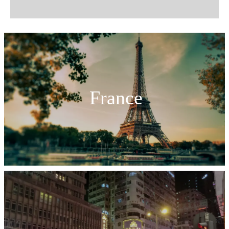
France