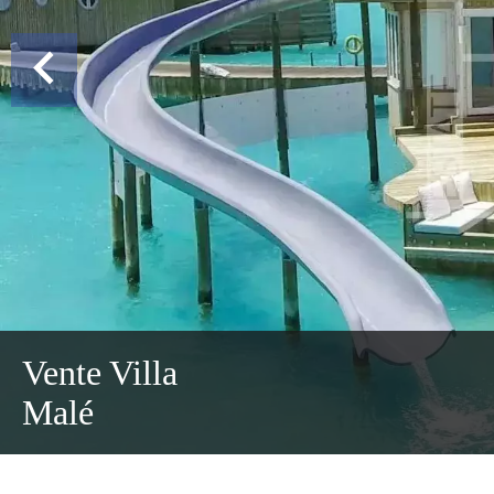
Vente Villa
Malé