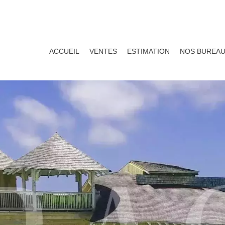
ACCUEIL
VENTES
ESTIMATION
NOS BUREA