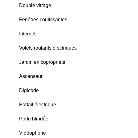
Double vitrage
Fenêtres coulissantes
Internet
Volets roulants électriques
Jardin en copropriété
Ascenseur
Digicode
Portail électrique
Porte blindée
Vidéophone