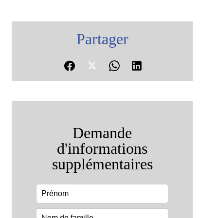
Partager
Demande
d'informations
supplémentaires