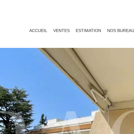
ACCUEIL
VENTES
ESTIMATION
NOS BUREA