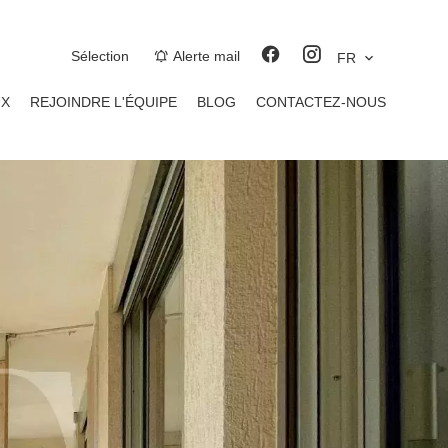
Sélection
Alerte mail
FR
UX
REJOINDRE L'ÉQUIPE
BLOG
CONTACTEZ-NOUS