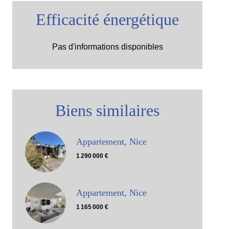
Efficacité énergétique
Pas d'informations disponibles
Biens similaires
Appartement, Nice
1 290 000 €
Appartement, Nice
1 165 000 €