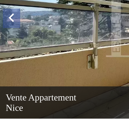
Vente Appartement
Nice