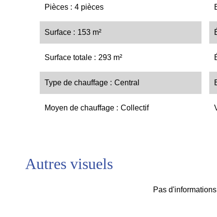
Pièces
4 pièces
Surface
153 m²
Surface totale
293 m²
Type de chauffage
Central
Moyen de chauffage
Collectif
Autres visuels
Pas d'informations