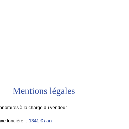
Mentions légales
onoraires à la charge du vendeur
axe foncière
1341 € / an