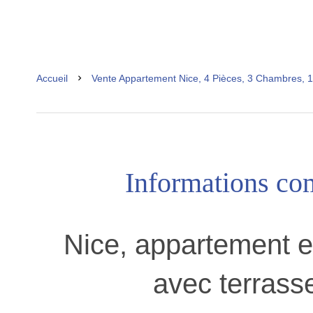
Accueil
Vente Appartement Nice, 4 Pièces, 3 Chambres, 1
Informations co
Nice, appartement e
avec terrasse