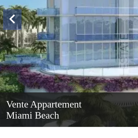
Vente Appartement
Miami Beach