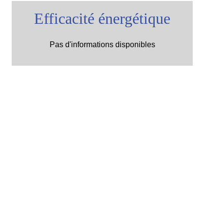
Efficacité énergétique
Pas d'informations disponibles