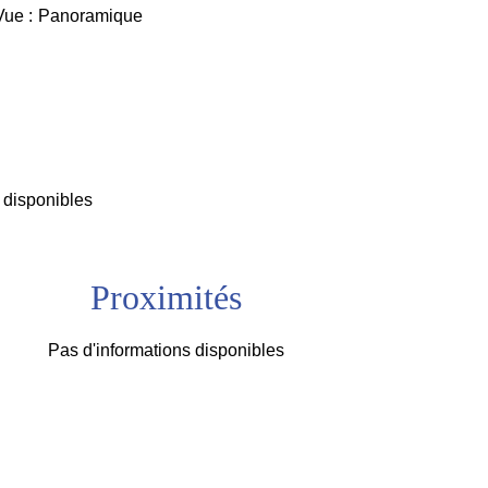
Vue
Panoramique
 disponibles
Proximités
Pas d'informations disponibles