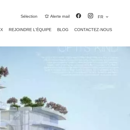
Sélection
Alerte mail
FR
UX
REJOINDRE L'ÉQUIPE
BLOG
CONTACTEZ-NOUS