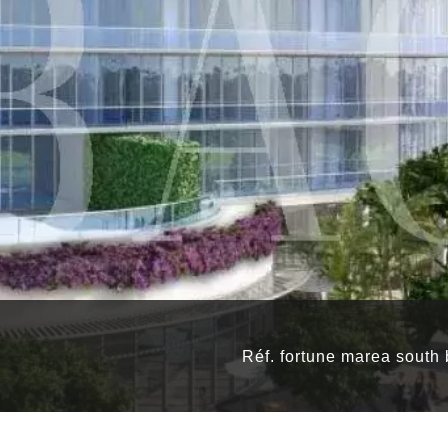
Réf. fortune marea south