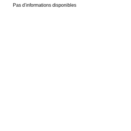
Pas d'informations disponibles