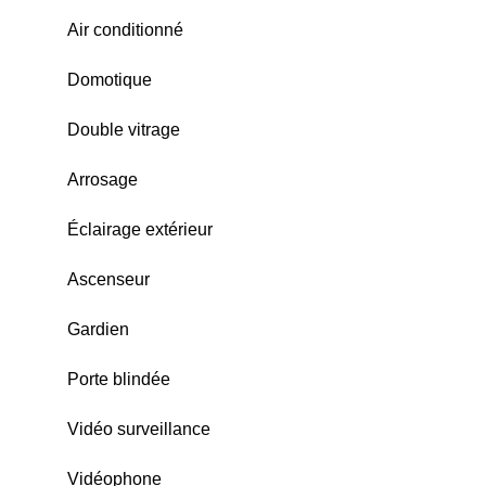
Air conditionné
Domotique
Double vitrage
Arrosage
Éclairage extérieur
Ascenseur
Gardien
Porte blindée
Vidéo surveillance
Vidéophone