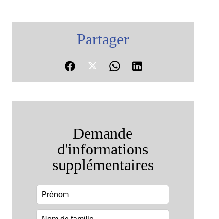
Partager
Demande
d'informations
supplémentaires