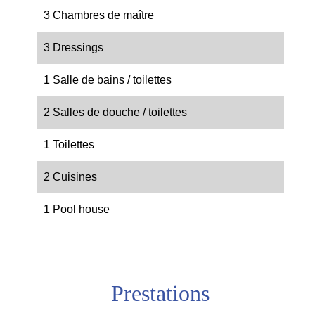
3 Chambres de maître
3 Dressings
1 Salle de bains / toilettes
2 Salles de douche / toilettes
1 Toilettes
2 Cuisines
1 Pool house
Prestations