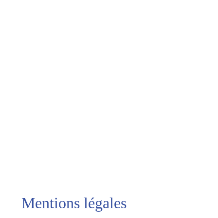
Mentions légales