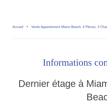
Accueil
Vente Appartement Miami Beach, 4 Pièces, 3 Cha
Informations co
Dernier étage à Mia
Beac