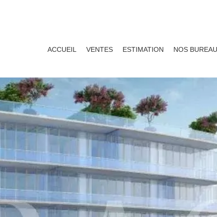
ACCUEIL
VENTES
ESTIMATION
NOS BUREA