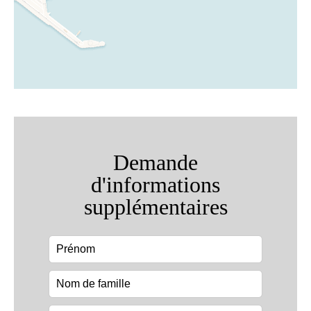
Demande
d'informations
supplémentaires