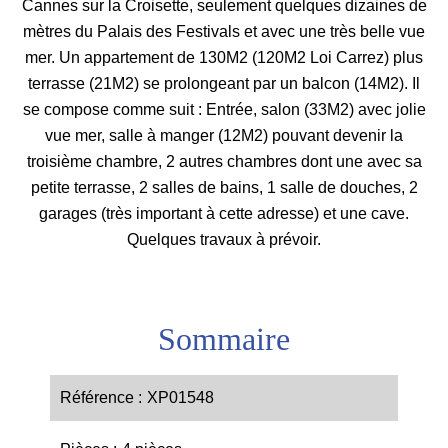
Cannes sur la Croisette, seulement quelques dizaines de
mètres du Palais des Festivals et avec une très belle vue
mer. Un appartement de 130M2 (120M2 Loi Carrez) plus
terrasse (21M2) se prolongeant par un balcon (14M2). Il
se compose comme suit : Entrée, salon (33M2) avec jolie
vue mer, salle à manger (12M2) pouvant devenir la
troisième chambre, 2 autres chambres dont une avec sa
petite terrasse, 2 salles de bains, 1 salle de douches, 2
garages (très important à cette adresse) et une cave.
Quelques travaux à prévoir.
Sommaire
Référence
XP01548