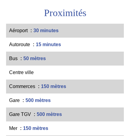
Proximités
Aéroport
30 minutes
Autoroute
15 minutes
Bus
50 mètres
Centre ville
Commerces
150 mètres
Gare
500 mètres
Gare TGV
500 mètres
Mer
150 mètres