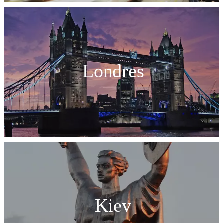
Londres
Kiev