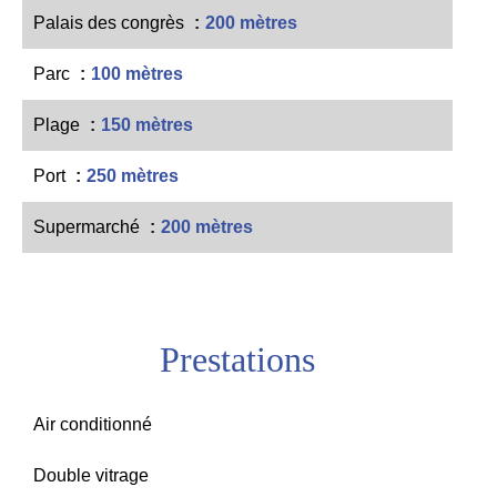
Palais des congrès
200 mètres
Parc
100 mètres
Plage
150 mètres
Port
250 mètres
Supermarché
200 mètres
Prestations
Air conditionné
Double vitrage