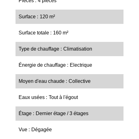
Pièces
4 pièces
Surface
120 m²
Surface totale
160 m²
Type de chauffage
Climatisation
Énergie de chauffage
Electrique
Moyen d'eau chaude
Collective
Eaux usées
Tout à l'égout
Étage
Dernier étage / 3 étages
Vue
Dégagée