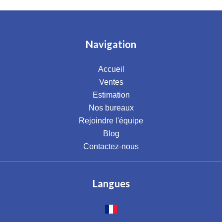
Navigation
Accueil
Ventes
Estimation
Nos bureaux
Rejoindre l'équipe
Blog
Contactez-nous
Langues