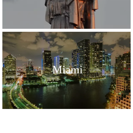
Miami