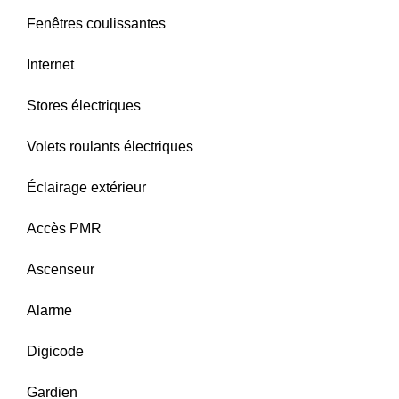
Fenêtres coulissantes
Internet
Stores électriques
Volets roulants électriques
Éclairage extérieur
Accès PMR
Ascenseur
Alarme
Digicode
Gardien