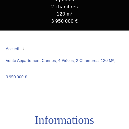
2 chambres
120 m²
3 950 000 €
Accueil
Vente Appartement Cannes, 4 Pièces, 2 Chambres, 120 M²,
3 950 000 €
Informations