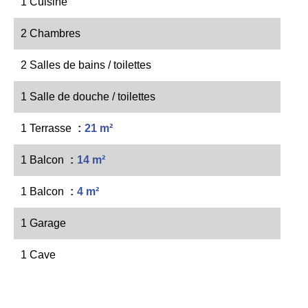
1 Cuisine
2 Chambres
2 Salles de bains / toilettes
1 Salle de douche / toilettes
1 Terrasse
21 m²
1 Balcon
14 m²
1 Balcon
4 m²
1 Garage
1 Cave