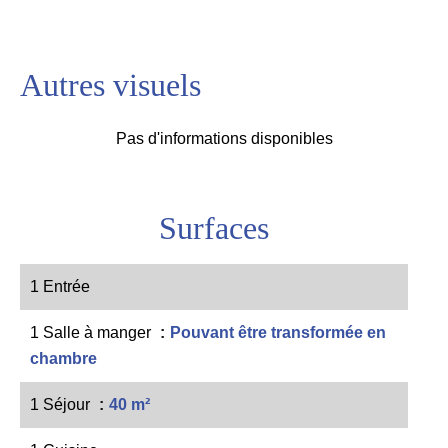
Autres visuels
Pas d'informations disponibles
Surfaces
1 Entrée
1 Salle à manger
Pouvant être transformée en
chambre
1 Séjour
40 m²