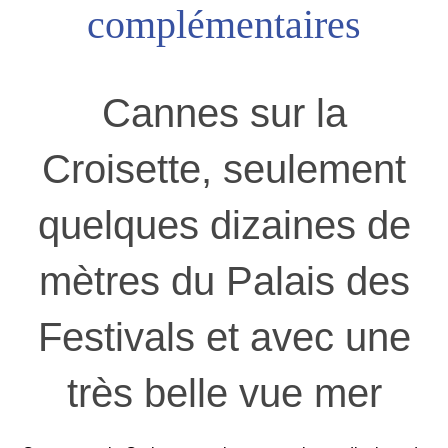
complémentaires
Cannes sur la
Croisette, seulement
quelques dizaines de
mètres du Palais des
Festivals et avec une
très belle vue mer