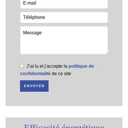
J’ai lu et j'accepte la
politique de
confidentialité
de ce site
ENVOYER
Efficacité énergétique