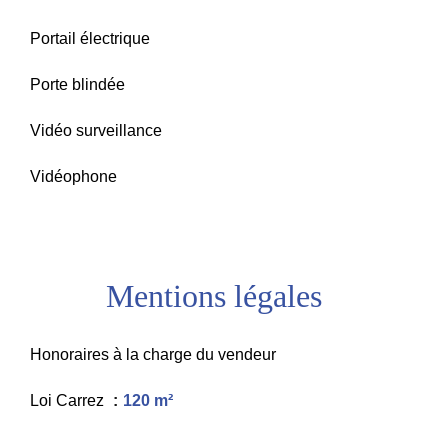
Portail électrique
Porte blindée
Vidéo surveillance
Vidéophone
Mentions légales
Honoraires à la charge du vendeur
Loi Carrez
120 m²