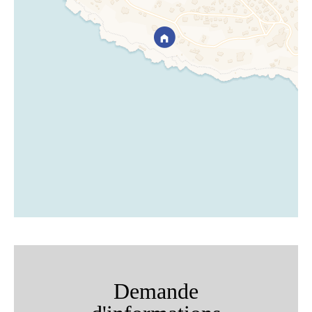
Demande