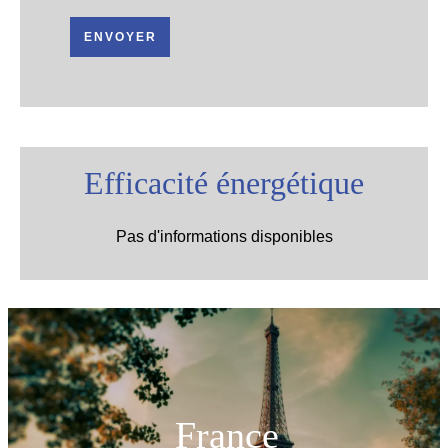
ENVOYER
Efficacité énergétique
Pas d'informations disponibles
France