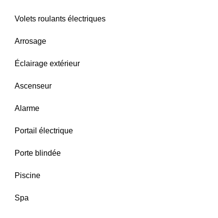
Volets roulants électriques
Arrosage
Éclairage extérieur
Ascenseur
Alarme
Portail électrique
Porte blindée
Piscine
Spa