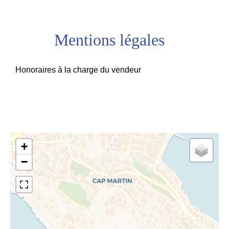
Mentions légales
Honoraires à la charge du vendeur
+
−