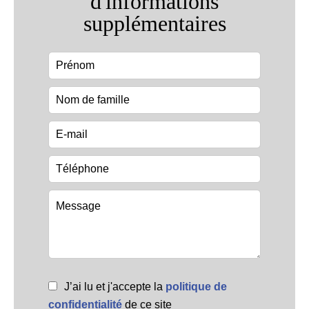
d'informations
supplémentaires
J’ai lu et j'accepte la
politique de
confidentialité
de ce site