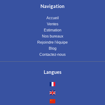
Navigation
Accueil
Ventes
Estimation
Nos bureaux
Rejoindre l'équipe
Blog
Contactez-nous
Langues