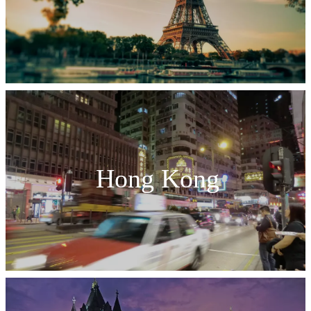
Hong Kong