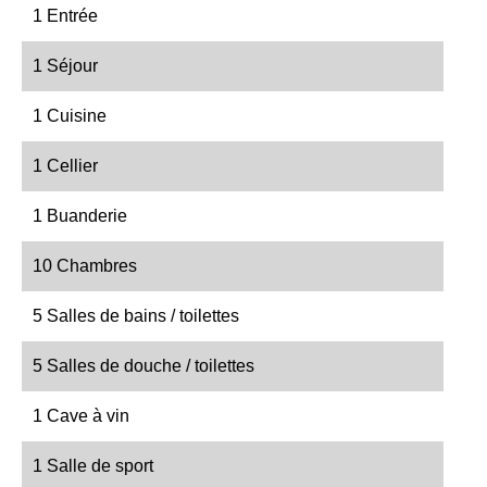
1 Entrée
1 Séjour
1 Cuisine
1 Cellier
1 Buanderie
10 Chambres
5 Salles de bains / toilettes
5 Salles de douche / toilettes
1 Cave à vin
1 Salle de sport