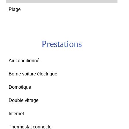
Plage
Prestations
Air conditionné
Borne voiture électrique
Domotique
Double vitrage
Internet
Thermostat connecté