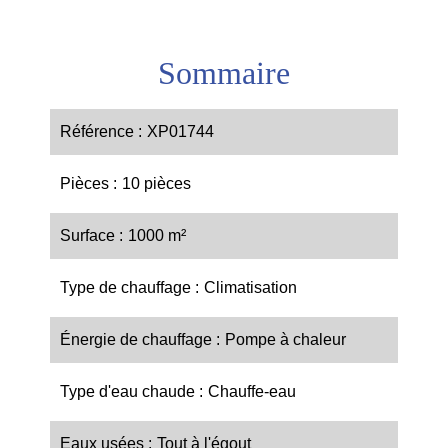
Sommaire
Référence
XP01744
Pièces
10 pièces
Surface
1000 m²
Type de chauffage
Climatisation
Énergie de chauffage
Pompe à chaleur
Type d'eau chaude
Chauffe-eau
Eaux usées
Tout à l'égout