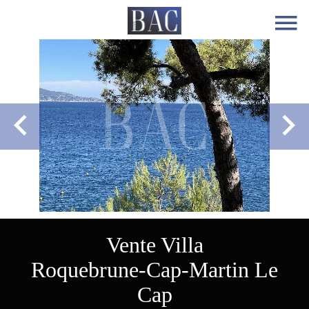
Vente Villa
Roquebrune-Cap-Martin Le
Cap