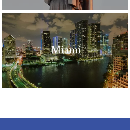
Miami