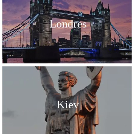
Londres
Kiev