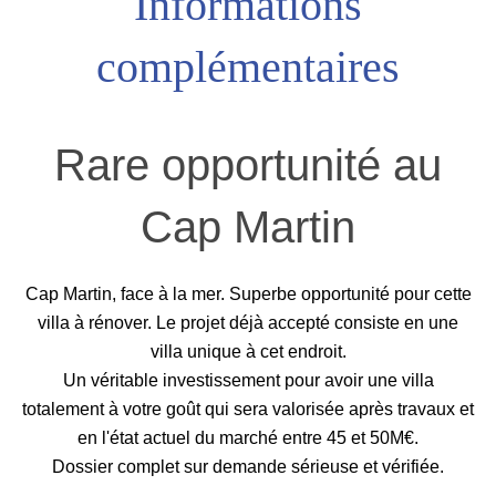
Informations
complémentaires
Rare opportunité au
Cap Martin
Cap Martin, face à la mer. Superbe opportunité pour cette
villa à rénover. Le projet déjà accepté consiste en une
villa unique à cet endroit.
Un véritable investissement pour avoir une villa
totalement à votre goût qui sera valorisée après travaux et
en l'état actuel du marché entre 45 et 50M€.
Dossier complet sur demande sérieuse et vérifiée.