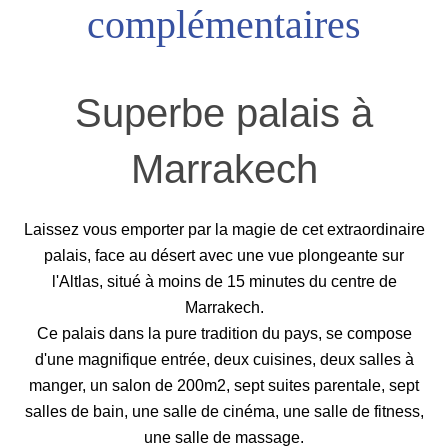
complémentaires
Superbe palais à
Marrakech
Laissez vous emporter par la magie de cet extraordinaire
palais, face au désert avec une vue plongeante sur
l'Altlas, situé à moins de 15 minutes du centre de
Marrakech.
Ce palais dans la pure tradition du pays, se compose
d'une magnifique entrée, deux cuisines, deux salles à
manger, un salon de 200m2, sept suites parentale, sept
salles de bain, une salle de cinéma, une salle de fitness,
une salle de massage.