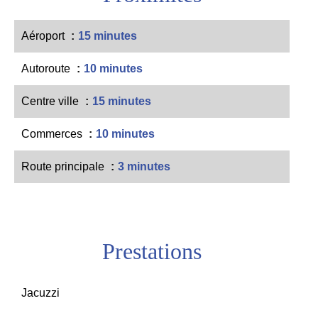
Aéroport
15 minutes
Autoroute
10 minutes
Centre ville
15 minutes
Commerces
10 minutes
Route principale
3 minutes
Prestations
Jacuzzi