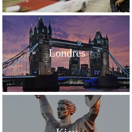
Londres