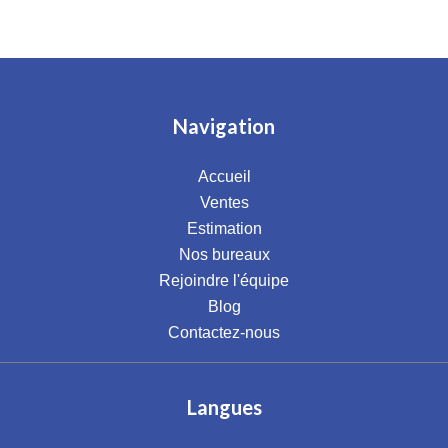
Navigation
Accueil
Ventes
Estimation
Nos bureaux
Rejoindre l'équipe
Blog
Contactez-nous
Langues