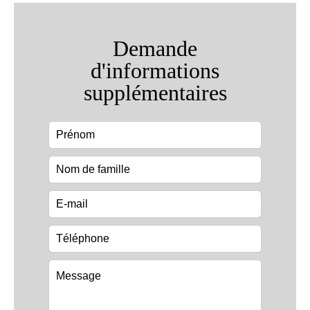
Demande
d'informations
supplémentaires