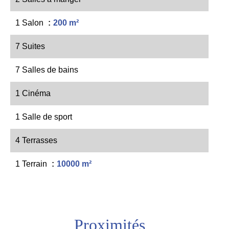
1 Salon
200 m²
7 Suites
7 Salles de bains
1 Cinéma
1 Salle de sport
4 Terrasses
1 Terrain
10000 m²
Proximités