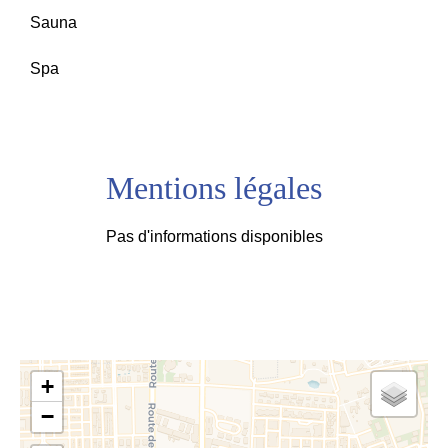
Sauna
Spa
Mentions légales
Pas d'informations disponibles
+
−