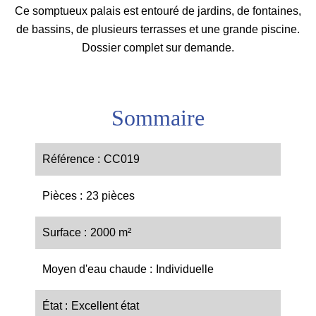
Ce somptueux palais est entouré de jardins, de fontaines,
de bassins, de plusieurs terrasses et une grande piscine.
Dossier complet sur demande.
Sommaire
Référence
CC019
Pièces
23 pièces
Surface
2000 m²
Moyen d'eau chaude
Individuelle
État
Excellent état