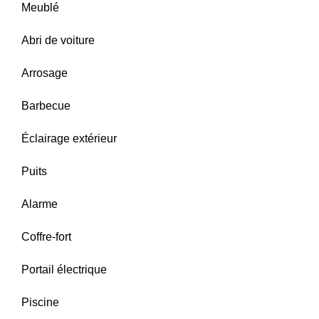
Meublé
Abri de voiture
Arrosage
Barbecue
Éclairage extérieur
Puits
Alarme
Coffre-fort
Portail électrique
Piscine