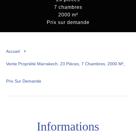
7 chambres
2000 m²
Prix sur demande
Accueil
Vente Propriété Marrakech, 23 Pièces, 7 Chambres, 2000 M²,
Prix Sur Demande
Informations