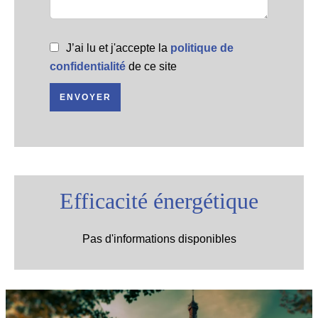
J’ai lu et j'accepte la
politique de
confidentialité
de ce site
ENVOYER
Efficacité énergétique
Pas d'informations disponibles