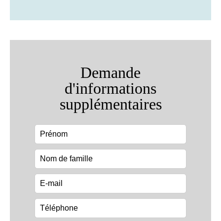
Demande
d'informations
supplémentaires