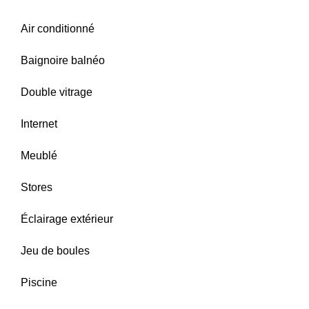
Air conditionné
Baignoire balnéo
Double vitrage
Internet
Meublé
Stores
Éclairage extérieur
Jeu de boules
Piscine