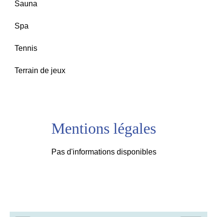
Sauna
Spa
Tennis
Terrain de jeux
Mentions légales
Pas d'informations disponibles