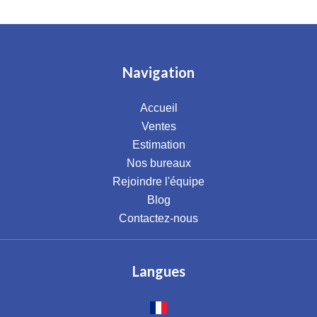
Navigation
Accueil
Ventes
Estimation
Nos bureaux
Rejoindre l'équipe
Blog
Contactez-nous
Langues