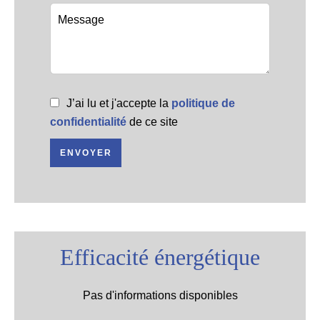
J’ai lu et j'accepte la
politique de
confidentialité
de ce site
ENVOYER
Efficacité énergétique
Pas d'informations disponibles