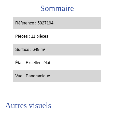
Sommaire
Référence
5027194
Pièces
11 pièces
Surface
649 m²
État
Excellent état
Vue
Panoramique
Autres visuels