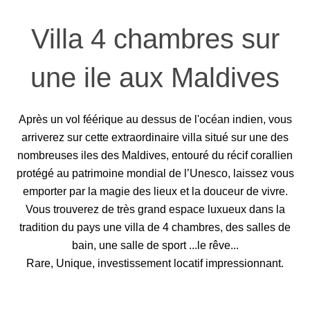
Villa 4 chambres sur
une ile aux Maldives
Après un vol féérique au dessus de l'océan indien, vous
arriverez sur cette extraordinaire villa situé sur une des
nombreuses iles des Maldives, entouré du récif corallien
protégé au patrimoine mondial de l’Unesco, laissez vous
emporter par la magie des lieux et la douceur de vivre.
Vous trouverez de très grand espace luxueux dans la
tradition du pays une villa de 4 chambres, des salles de
bain, une salle de sport ...le rêve...
Rare, Unique, investissement locatif impressionnant.