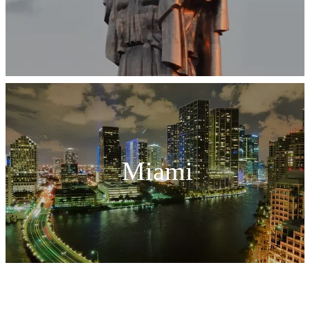
Miami