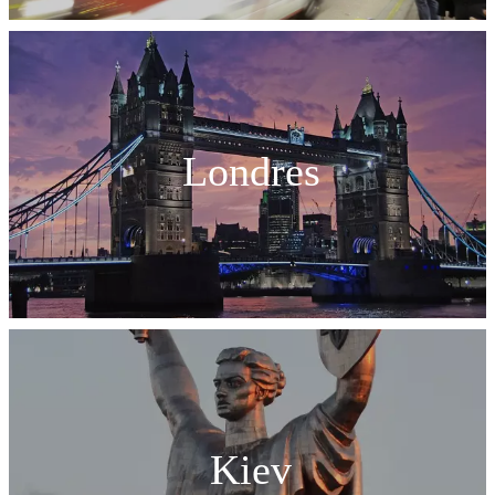
Londres
Kiev