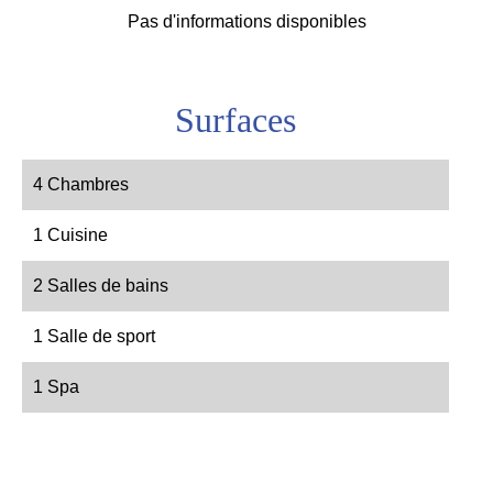
Pas d'informations disponibles
Surfaces
4 Chambres
1 Cuisine
2 Salles de bains
1 Salle de sport
1 Spa