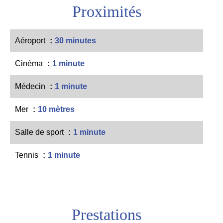
Proximités
Aéroport
30 minutes
Cinéma
1 minute
Médecin
1 minute
Mer
10 mètres
Salle de sport
1 minute
Tennis
1 minute
Prestations