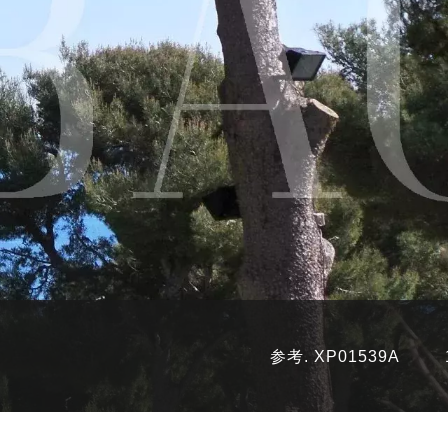
参考. XP01539A