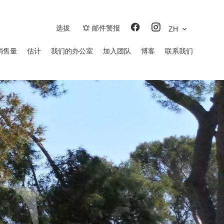
选拔
邮件警报
ZH
销售量
估计
我们的办公室
加入团队
博客
联系我们