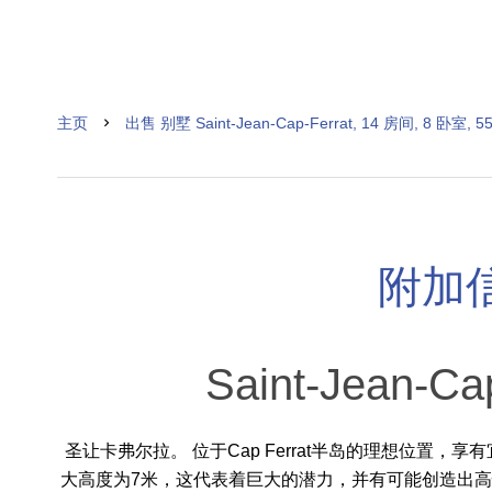
主页
出售 别墅 Saint-Jean-Cap-Ferrat, 14 房间, 8 卧室, 5
附加
Saint-Jean-C
圣让卡弗尔拉。 位于Cap Ferrat半岛的理想位置，
大高度为7米，这代表着巨大的潜力，并有可能创造出高性