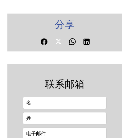
分享
联系邮箱