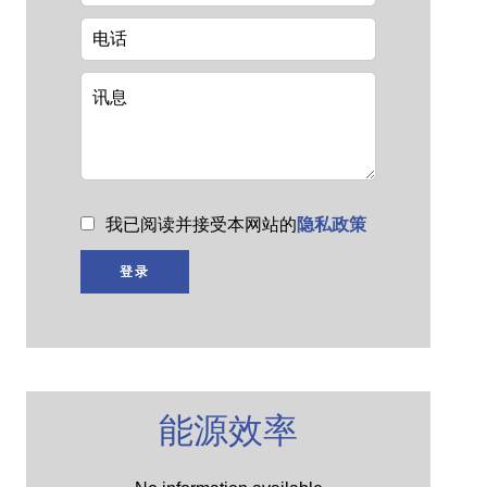
我已阅读并接受本网站的
隐私政策
登录
能源效率