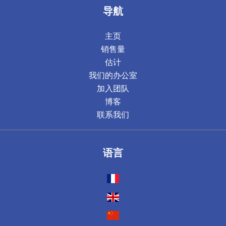
导航
主页
销售量
估计
我们的办公室
加入团队
博客
联系我们
语言