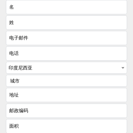
印度尼西亚
城市