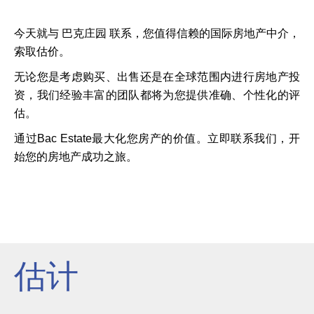
今天就与 巴克庄园 联系，您值得信赖的国际房地产中介，
索取估价。
无论您是考虑购买、出售还是在全球范围内进行房地产投
资，我们经验丰富的团队都将为您提供准确、个性化的评
估。
通过Bac Estate最大化您房产的价值。立即联系我们，开
始您的房地产成功之旅。
估计