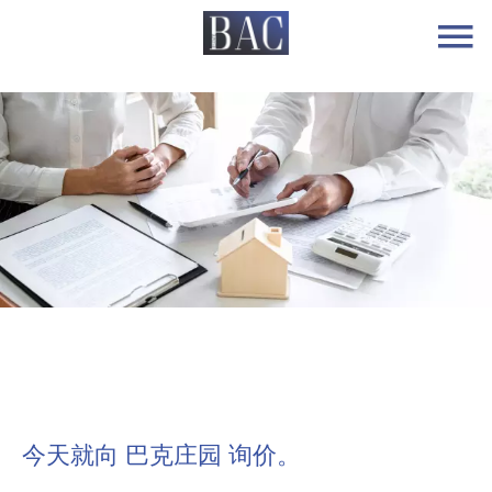
今天就向 巴克庄园 询价。