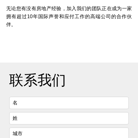
无论您有没有房地产经验，加入我们的团队正在成为一家
拥有超过10年国际声誉和应付工作的高端公司的合作伙
伴。
联系我们