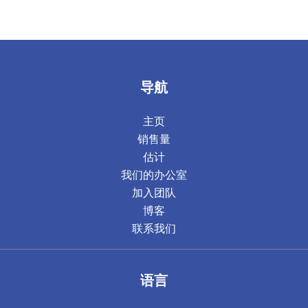
导航
主页
销售量
估计
我们的办公室
加入团队
博客
联系我们
语言