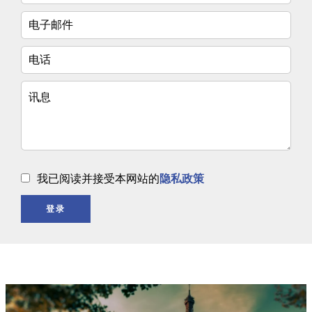
我已阅读并接受本网站的
隐私政策
登录