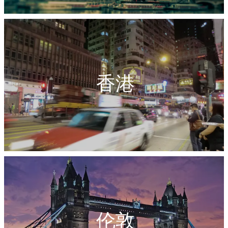
香港
伦敦