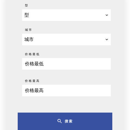
型
型
城市
城市
价格最低
价格最高
搜索