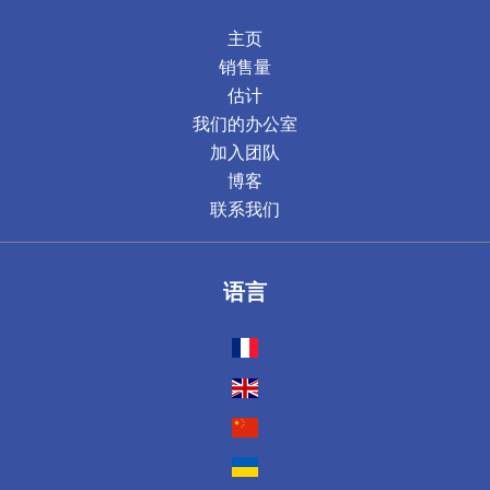
主页
销售量
估计
我们的办公室
加入团队
博客
联系我们
语言