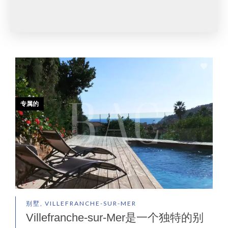
专属的
别墅, VILLEFRANCHE-SUR-MER
Villefranche-sur-Mer是一个独特的别