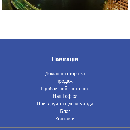
Навігація
Домашня сторінка
продажі
Приблизний кошторис
Наші офіси
Приєднуйтесь до команди
Блог
Контакти