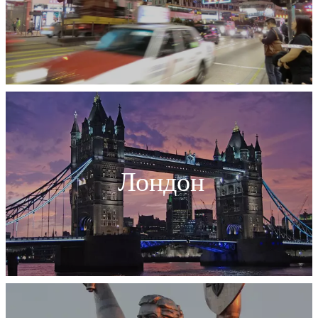
Лондон