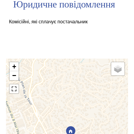
Юридичне повідомлення
Комісійні, які сплачує постачальник
+
−