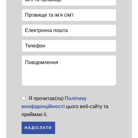
Я прочитав(ла)
Політику
конфіденційності
цього веб-сайту та
приймаю її.
НАДІСЛАТИ