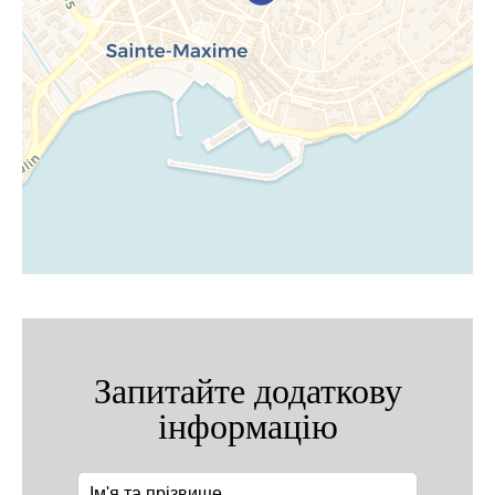
Запитайте додаткову
інформацію