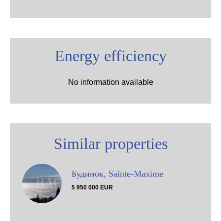
Energy efficiency
No information available
Similar properties
Будинок, Sainte-Maxime
5 950 000 EUR